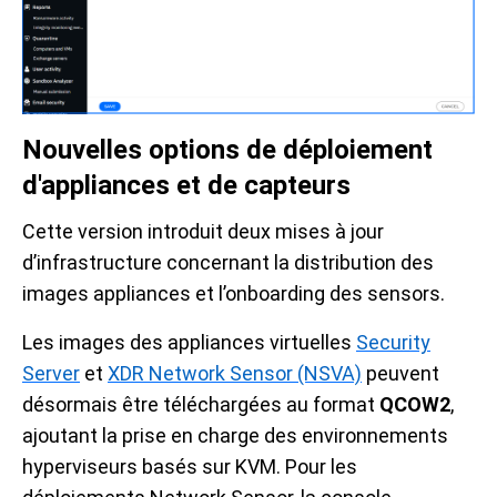
Nouvelles options de déploiement
d'appliances et de capteurs
Cette version introduit deux mises à jour
d’infrastructure concernant la distribution des
images appliances et l’onboarding des sensors.
Les images des appliances virtuelles
Security
Server
et
XDR Network Sensor (NSVA)
peuvent
désormais être téléchargées au format
QCOW2
,
ajoutant la prise en charge des environnements
hyperviseurs basés sur KVM. Pour les