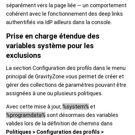
séparément vers la page liée — un comportement
cohérent avec le fonctionnement des deep links
authentifiés via IdP ailleurs dans la console.
Prise en charge étendue des
variables système pour les
exclusions
La section Configuration des profils dans le menu
principal de GravityZone vous permet de créer et
gérer des collections de paramètres pouvant être
assignées à une ou plusieurs politiques.
Avec cette mise à jour,
%system%
et
%programdata%
sont désormais des variables
valides lors de la définition de chemins dans
Politiques > Configuration des profils >