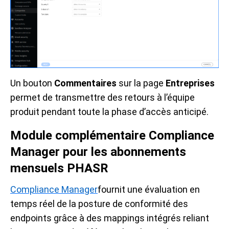
Un bouton
Commentaires
sur la page
Entreprises
permet de transmettre des retours à l’équipe
produit pendant toute la phase d’accès anticipé.
Module complémentaire Compliance
Manager pour les abonnements
mensuels PHASR
Compliance Manager
fournit une évaluation en
temps réel de la posture de conformité des
endpoints grâce à des mappings intégrés reliant