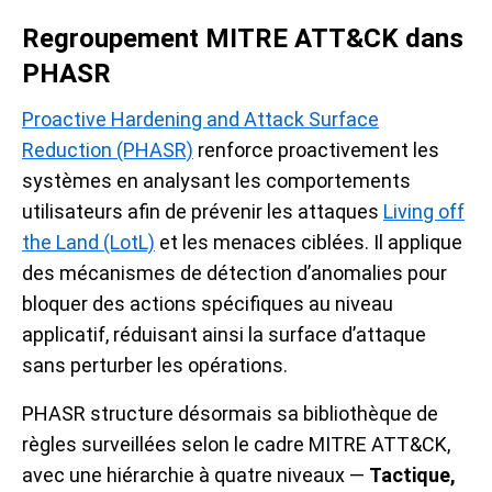
Regroupement MITRE ATT&CK dans
PHASR
Proactive Hardening and Attack Surface
Reduction (PHASR)
renforce proactivement les
systèmes en analysant les comportements
utilisateurs afin de prévenir les attaques
Living off
the Land (LotL)
et les menaces ciblées. Il applique
des mécanismes de détection d’anomalies pour
bloquer des actions spécifiques au niveau
applicatif, réduisant ainsi la surface d’attaque
sans perturber les opérations.
PHASR structure désormais sa bibliothèque de
règles surveillées selon le cadre MITRE ATT&CK,
avec une hiérarchie à quatre niveaux —
Tactique,