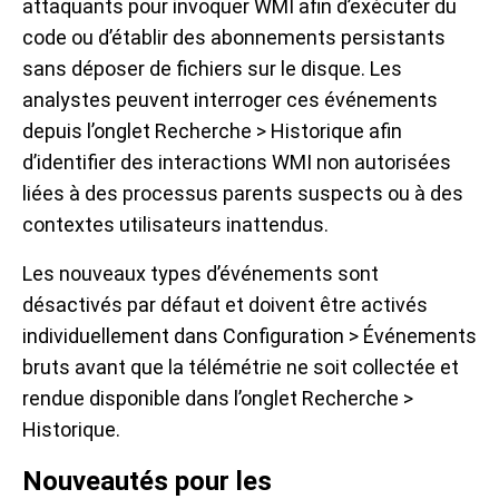
attaquants pour invoquer WMI afin d’exécuter du
code ou d’établir des abonnements persistants
sans déposer de fichiers sur le disque. Les
analystes peuvent interroger ces événements
depuis l’onglet Recherche > Historique afin
d’identifier des interactions WMI non autorisées
liées à des processus parents suspects ou à des
contextes utilisateurs inattendus.
Les nouveaux types d’événements sont
désactivés par défaut et doivent être activés
individuellement dans Configuration > Événements
bruts avant que la télémétrie ne soit collectée et
rendue disponible dans l’onglet Recherche >
Historique.
Nouveautés pour les