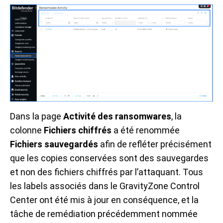
Dans la page
Activité des ransomwares
, la
colonne
Fichiers chiffrés
a été renommée
Fichiers sauvegardés
afin de refléter précisément
que les copies conservées sont des sauvegardes
et non des fichiers chiffrés par l’attaquant. Tous
les labels associés dans le GravityZone Control
Center ont été mis à jour en conséquence, et la
tâche de remédiation précédemment nommée