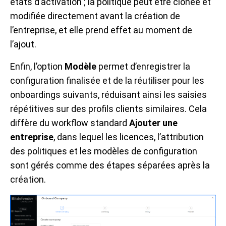
états d’activation ; la politique peut être clonée et
modifiée directement avant la création de
l’entreprise, et elle prend effet au moment de
l’ajout.
Enfin, l’option
Modèle
permet d’enregistrer la
configuration finalisée et de la réutiliser pour les
onboardings suivants, réduisant ainsi les saisies
répétitives sur des profils clients similaires. Cela
diffère du workflow standard
Ajouter une
entreprise
, dans lequel les licences, l’attribution
des politiques et les modèles de configuration
sont gérés comme des étapes séparées après la
création.