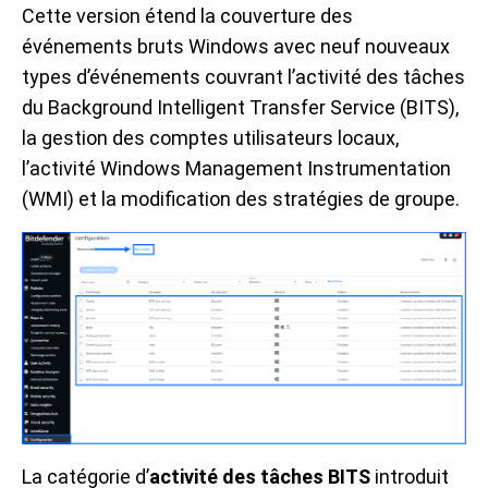
Cette version étend la couverture des
événements bruts Windows avec neuf nouveaux
types d’événements couvrant l’activité des tâches
du Background Intelligent Transfer Service (BITS),
la gestion des comptes utilisateurs locaux,
l’activité Windows Management Instrumentation
(WMI) et la modification des stratégies de groupe.
La catégorie d’
activité des tâches BITS
introduit