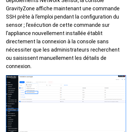
déploiements Network Sensor, la console
GravityZone affiche maintenant une commande
SSH prête à l’emploi pendant la configuration du
sensor ; l’exécution de cette commande sur
l’appliance nouvellement installée établit
directement la connexion à la console sans
nécessiter que les administrateurs recherchent
ou saisissent manuellement les détails de
connexion.