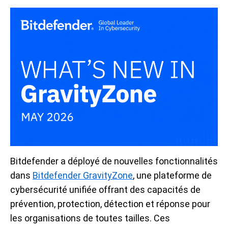
Bitdefender a déployé de nouvelles fonctionnalités
dans
Bitdefender GravityZone
, une plateforme de
cybersécurité unifiée offrant des capacités de
prévention, protection, détection et réponse pour
les organisations de toutes tailles. Ces