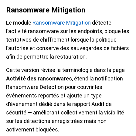
Ransomware Mitigation
Le module
Ransomware Mitigation
détecte
l’activité ransomware sur les endpoints, bloque les
tentatives de chiffrement lorsque la politique
l’autorise et conserve des sauvegardes de fichiers
afin de permettre la restauration.
Cette version révise la terminologie dans la page
Activité des ransomwares
, étend la notification
Ransomware Detection pour couvrir les
événements reportés et ajoute un type
d’événement dédié dans le rapport Audit de
sécurité — améliorant collectivement la visibilité
sur les détections enregistrées mais non
activement bloquées.