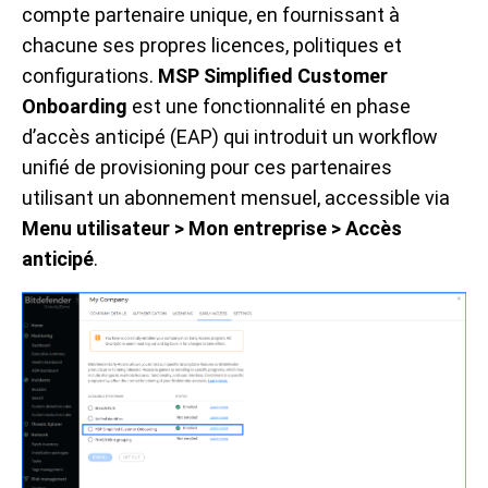
compte partenaire unique, en fournissant à
chacune ses propres licences, politiques et
configurations.
MSP Simplified Customer
Onboarding
est une fonctionnalité en phase
d’accès anticipé (EAP) qui introduit un workflow
unifié de provisioning pour ces partenaires
utilisant un abonnement mensuel, accessible via
Menu utilisateur > Mon entreprise > Accès
anticipé
.