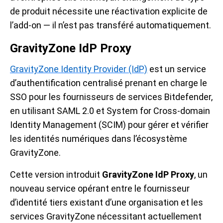
de produit nécessite une réactivation explicite de
l’add-on — il n’est pas transféré automatiquement.
GravityZone IdP Proxy
GravityZone Identity Provider (IdP)
est un service
d’authentification centralisé prenant en charge le
SSO pour les fournisseurs de services Bitdefender,
en utilisant SAML 2.0 et System for Cross-domain
Identity Management (SCIM) pour gérer et vérifier
les identités numériques dans l’écosystème
GravityZone.
Cette version introduit
GravityZone IdP Proxy
, un
nouveau service opérant entre le fournisseur
d’identité tiers existant d’une organisation et les
services GravityZone nécessitant actuellement