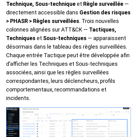
Technique, Sous-technique
et
Règle surveillée
—
directement accessible dans
Gestion des risques
> PHASR > Règles surveillées
. Trois nouvelles
colonnes alignées sur ATT&CK —
Tactiques,
Techniques
et
Sous-techniques
— apparaissent
désormais dans le tableau des règles surveillées.
Chaque entrée Tactique peut être développée afin
d’afficher les Techniques et Sous-techniques
associées, ainsi que les règles surveillées
correspondantes, leurs déclencheurs, profils
comportementaux, recommandations et
incidents.