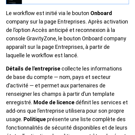
Le workflow est initié via le bouton
Onboard
company sur la page Entreprises. Après activation
de l’option Accès anticipé et reconnexion à la
console GravityZone, le bouton Onboard company
apparaît sur la page Entreprises, à partir de
laquelle le workflow est lancé.
Détails de l'entreprise
collecte les informations
de base du compte — nom, pays et secteur
d’activité — et permet aux partenaires de
renseigner les champs à partir d’un template
enregistré.
Mode de licence
définit les services et
add-ons que l’entreprise utilisera pour son propre
usage.
Politique
présente une liste complète des
fonctionnalités de sécurité disponibles et de leurs