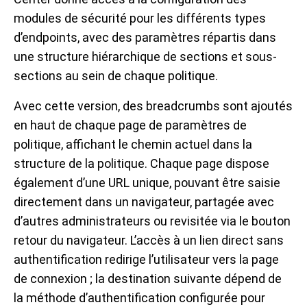
modules de sécurité pour les différents types
d’endpoints, avec des paramètres répartis dans
une structure hiérarchique de sections et sous-
sections au sein de chaque politique.
Avec cette version, des breadcrumbs sont ajoutés
en haut de chaque page de paramètres de
politique, affichant le chemin actuel dans la
structure de la politique. Chaque page dispose
également d’une URL unique, pouvant être saisie
directement dans un navigateur, partagée avec
d’autres administrateurs ou revisitée via le bouton
retour du navigateur. L’accès à un lien direct sans
authentification redirige l’utilisateur vers la page
de connexion ; la destination suivante dépend de
la méthode d’authentification configurée pour