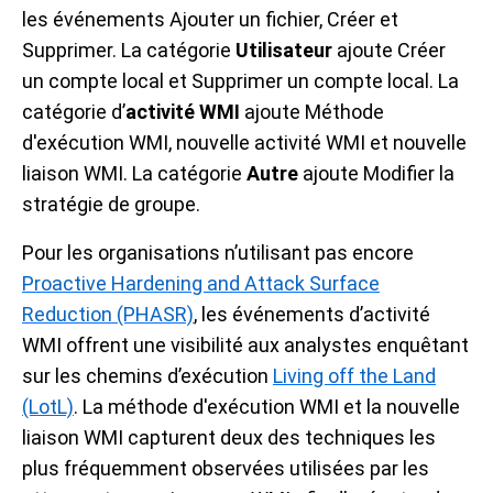
les événements Ajouter un fichier, Créer et
Supprimer. La catégorie
Utilisateur
ajoute Créer
un compte local et Supprimer un compte local. La
catégorie d’
activité WMI
ajoute Méthode
d'exécution WMI, nouvelle activité WMI et nouvelle
liaison WMI. La catégorie
Autre
ajoute Modifier la
stratégie de groupe.
Pour les organisations n’utilisant pas encore
Proactive Hardening and Attack Surface
Reduction (PHASR)
, les événements d’activité
WMI offrent une visibilité aux analystes enquêtant
sur les chemins d’exécution
Living off the Land
(LotL)
. La méthode d'exécution WMI et la nouvelle
liaison WMI capturent deux des techniques les
plus fréquemment observées utilisées par les