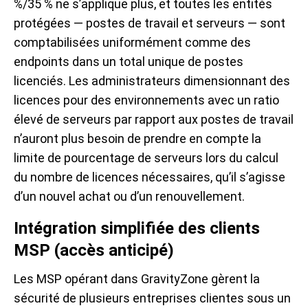
%/35 % ne s’applique plus, et toutes les entités
protégées — postes de travail et serveurs — sont
comptabilisées uniformément comme des
endpoints dans un total unique de postes
licenciés. Les administrateurs dimensionnant des
licences pour des environnements avec un ratio
élevé de serveurs par rapport aux postes de travail
n’auront plus besoin de prendre en compte la
limite de pourcentage de serveurs lors du calcul
du nombre de licences nécessaires, qu’il s’agisse
d’un nouvel achat ou d’un renouvellement.
Intégration simplifiée des clients
MSP (accès anticipé)
Les MSP opérant dans GravityZone gèrent la
sécurité de plusieurs entreprises clientes sous un