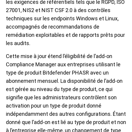
les exigences de référentiels tels que le RGPD, ISO
27001, NIS2 et NIST CSF 2.0 à des contrôles
techniques sur les endpoints Windows et Linux,
accompagnés de recommandations de
remédiation exploitables et de rapports prêts pour
les audits.
Cette mise à jour étend l’éligibilité de l’add-on
Compliance Manager aux entreprises utilisant le
type de produit Bitdefender PHASR avec un
abonnement mensuel. La disponibilité de l’add-on
est gérée au niveau du type de produit, ce qui
signifie que les administrateurs contrôlent son
activation pour un type de produit donné
indépendamment des autres configurations. Étant
donné que l’add-on est lié au type de produit et non
à l’entreprise elle-même, un changement de type