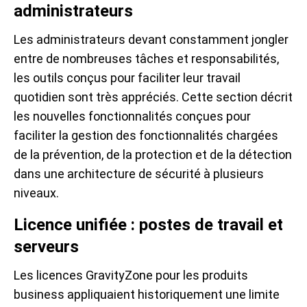
administrateurs
Les administrateurs devant constamment jongler
entre de nombreuses tâches et responsabilités,
les outils conçus pour faciliter leur travail
quotidien sont très appréciés. Cette section décrit
les nouvelles fonctionnalités conçues pour
faciliter la gestion des fonctionnalités chargées
de la prévention, de la protection et de la détection
dans une architecture de sécurité à plusieurs
niveaux.
Licence unifiée : postes de travail et
serveurs
Les licences GravityZone pour les produits
business appliquaient historiquement une limite