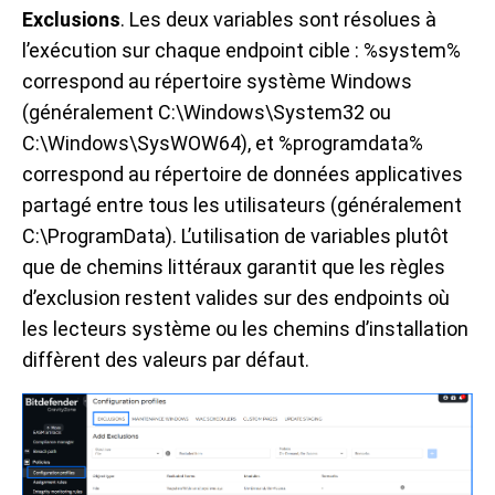
Exclusions
. Les deux variables sont résolues à
l’exécution sur chaque endpoint cible : %system%
correspond au répertoire système Windows
(généralement C:\Windows\System32 ou
C:\Windows\SysWOW64), et %programdata%
correspond au répertoire de données applicatives
partagé entre tous les utilisateurs (généralement
C:\ProgramData). L’utilisation de variables plutôt
que de chemins littéraux garantit que les règles
d’exclusion restent valides sur des endpoints où
les lecteurs système ou les chemins d’installation
diffèrent des valeurs par défaut.