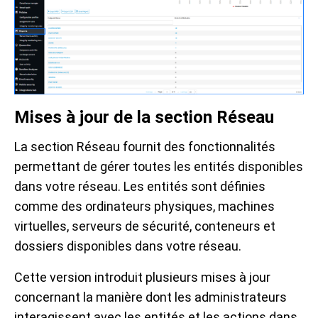
Mises à jour de la section Réseau
La section Réseau fournit des fonctionnalités
permettant de gérer toutes les entités disponibles
dans votre réseau. Les entités sont définies
comme des ordinateurs physiques, machines
virtuelles, serveurs de sécurité, conteneurs et
dossiers disponibles dans votre réseau.
Cette version introduit plusieurs mises à jour
concernant la manière dont les administrateurs
interagissent avec les entités et les actions dans