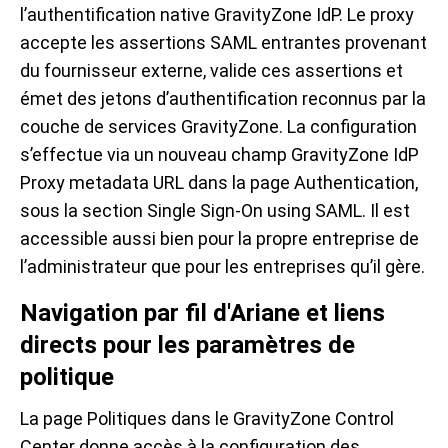
l’authentification native GravityZone IdP. Le proxy
accepte les assertions SAML entrantes provenant
du fournisseur externe, valide ces assertions et
émet des jetons d’authentification reconnus par la
couche de services GravityZone. La configuration
s’effectue via un nouveau champ GravityZone IdP
Proxy metadata URL dans la page Authentication,
sous la section Single Sign-On using SAML. Il est
accessible aussi bien pour la propre entreprise de
l’administrateur que pour les entreprises qu’il gère.
Navigation par fil d'Ariane et liens
directs pour les paramètres de
politique
La page Politiques dans le GravityZone Control
Center donne accès à la configuration des