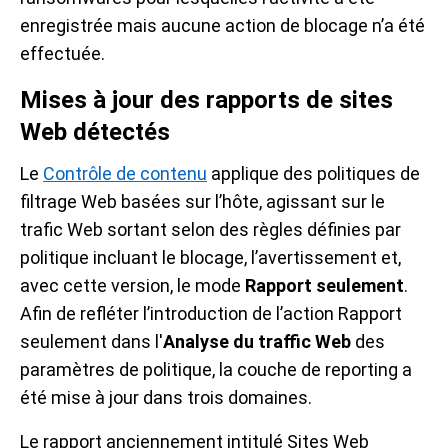
enregistrée mais aucune action de blocage n’a été
effectuée.
Mises à jour des rapports de sites
Web détectés
Le
Contrôle de contenu
applique des politiques de
filtrage Web basées sur l’hôte, agissant sur le
trafic Web sortant selon des règles définies par
politique incluant le blocage, l’avertissement et,
avec cette version, le mode
Rapport seulement
.
Afin de refléter l’introduction de l’action Rapport
seulement dans l'
Analyse du traffic Web
des
paramètres de politique, la couche de reporting a
été mise à jour dans trois domaines.
Le rapport anciennement intitulé Sites Web