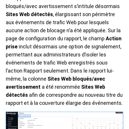
bloqués/avec avertissement s’intitule désormais
Sites Web détectés
, élargissant son périmètre
aux événements de trafic Web pour lesquels
aucune action de blocage n’a été appliquée. Sur la
page de configuration du rapport, le champ
Action
prise
inclut désormais une option de signalement,
permettant aux administrateurs d’isoler les
événements de trafic Web enregistrés sous
l’action Rapport seulement. Dans le rapport lui-
même, la colonne
Sites Web bloqués/avec
avertissement
a été renommée
Sites Web
détectés
afin de correspondre au nouveau titre du
rapport et à la couverture élargie des événements.