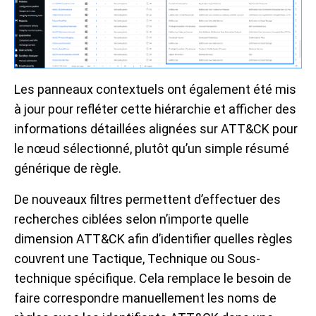
Les panneaux contextuels ont également été mis
à jour pour refléter cette hiérarchie et afficher des
informations détaillées alignées sur ATT&CK pour
le nœud sélectionné, plutôt qu’un simple résumé
générique de règle.
De nouveaux filtres permettent d’effectuer des
recherches ciblées selon n’importe quelle
dimension ATT&CK afin d’identifier quelles règles
couvrent une Tactique, Technique ou Sous-
technique spécifique. Cela remplace le besoin de
faire correspondre manuellement les noms de