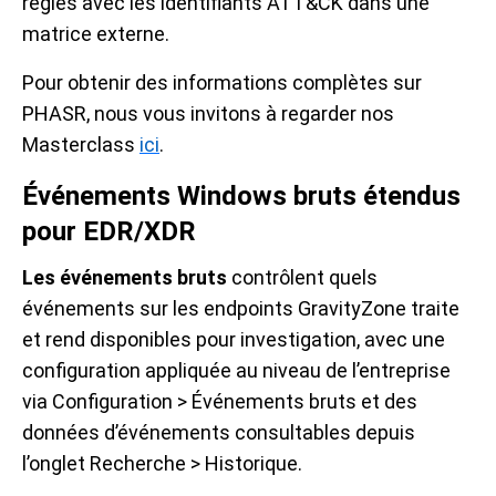
règles avec les identifiants ATT&CK dans une
matrice externe.
Pour obtenir des informations complètes sur
PHASR, nous vous invitons à regarder nos
Masterclass
ici
.
Événements Windows bruts étendus
pour EDR/XDR
Les événements bruts
contrôlent quels
événements sur les endpoints GravityZone traite
et rend disponibles pour investigation, avec une
configuration appliquée au niveau de l’entreprise
via Configuration > Événements bruts et des
données d’événements consultables depuis
l’onglet Recherche > Historique.