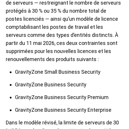
de serveurs — restreignant le nombre de serveurs
protégés à 30 % ou 35 % du nombre total de
postes licenciés — ainsi qu’un modèle de licence
comptabilisant les postes de travail et les
serveurs comme des types d’entités distincts. À
partir du 11 mai 2026, ces deux contraintes sont
supprimées pour les nouvelles licences et les
renouvellements des produits suivants :
GravityZone Small Business Security
GravityZone Business Security
GravityZone Business Security Premium
GravityZone Business Security Enterprise
Dans le modèle révisé, la limite de serveurs de 30