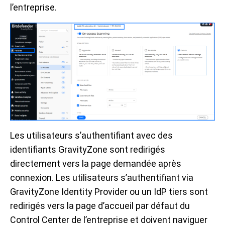
l’entreprise.
Les utilisateurs s’authentifiant avec des
identifiants GravityZone sont redirigés
directement vers la page demandée après
connexion. Les utilisateurs s’authentifiant via
GravityZone Identity Provider ou un IdP tiers sont
redirigés vers la page d’accueil par défaut du
Control Center de l’entreprise et doivent naviguer