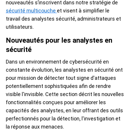
nouveautés s’inscrivent dans notre stratégie de
sécurité multicouche
et visent à simplifier le
travail des analystes sécurité, administrateurs et
utilisateurs.
Nouveautés pour les analystes en
sécurité
Dans un environnement de cybersécurité en
constante évolution, les analystes en sécurité ont
pour mission de détecter tout signe d'attaques
potentiellement sophistiquées afin de rendre
visible l'invisible. Cette section décrit les nouvelles
fonctionnalités conçues pour améliorer les
capacités des analystes, en leur offrant des outils
perfectionnés pour la détection, l'investigation et
la réponse aux menaces.