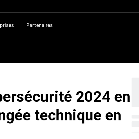
prises
Partenaires
bersécurité 2024 en
ongée technique en