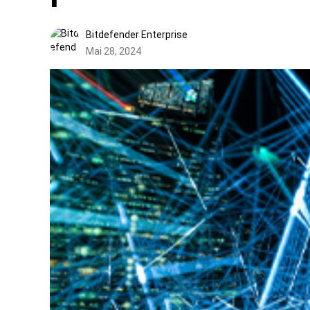
Bitdefender Enterprise
Mai 28, 2024