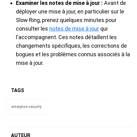
Examiner les notes de mise à jour :
Avant de
déployer une mise à jour, en particulier sur le
Slow Ring, prenez quelques minutes pour
consulter les
notes de mise à jour
qui
l'accompagnent. Ces notes détaillent les
changements spécifiques, les corrections de
bogues et les problèmes connus associés à la
mise à jour.
TAGS
enterprise security
AUTEUR