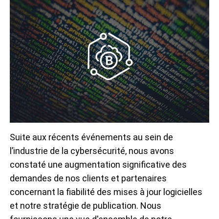
Suite aux récents événements au sein de
l’industrie de la cybersécurité, nous avons
constaté une augmentation significative des
demandes de nos clients et partenaires
concernant la fiabilité des mises à jour logicielles
et notre stratégie de publication. Nous