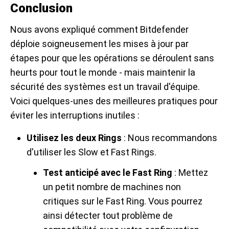
Conclusion
Nous avons expliqué comment Bitdefender
déploie soigneusement les mises à jour par
étapes pour que les opérations se déroulent sans
heurts pour tout le monde - mais maintenir la
sécurité des systèmes est un travail d'équipe.
Voici quelques-unes des meilleures pratiques pour
éviter les interruptions inutiles :
Utilisez les deux Rings
: Nous recommandons
d'utiliser les Slow et Fast Rings.
Test anticipé avec le Fast Ring
: Mettez
un petit nombre de machines non
critiques sur le Fast Ring. Vous pourrez
ainsi détecter tout problème de