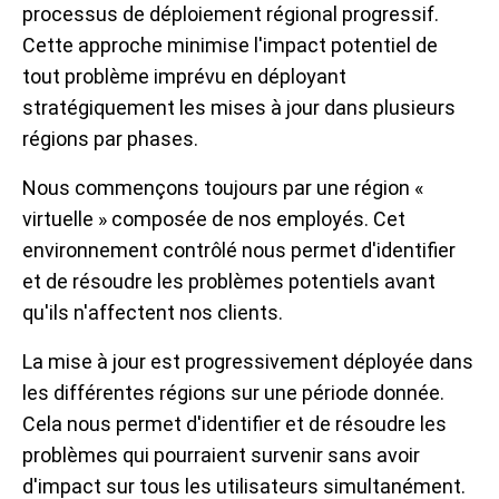
processus de déploiement régional progressif.
Cette approche minimise l'impact potentiel de
tout problème imprévu en déployant
stratégiquement les mises à jour dans plusieurs
régions par phases.
Nous commençons toujours par une région «
virtuelle » composée de nos employés. Cet
environnement contrôlé nous permet d'identifier
et de résoudre les problèmes potentiels avant
qu'ils n'affectent nos clients.
La mise à jour est progressivement déployée dans
les différentes régions sur une période donnée.
Cela nous permet d'identifier et de résoudre les
problèmes qui pourraient survenir sans avoir
d'impact sur tous les utilisateurs simultanément.