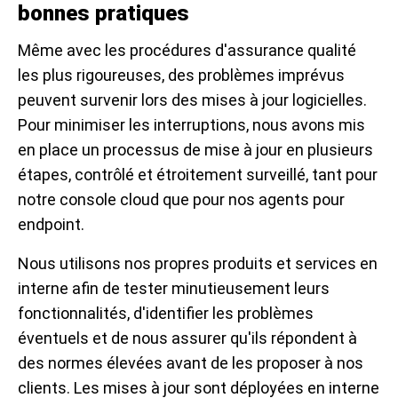
bonnes pratiques
Même avec les procédures d'assurance qualité
les plus rigoureuses, des problèmes imprévus
peuvent survenir lors des mises à jour logicielles.
Pour minimiser les interruptions, nous avons mis
en place un processus de mise à jour en plusieurs
étapes, contrôlé et étroitement surveillé, tant pour
notre console cloud que pour nos agents pour
endpoint.
Nous utilisons nos propres produits et services en
interne afin de tester minutieusement leurs
fonctionnalités, d'identifier les problèmes
éventuels et de nous assurer qu'ils répondent à
des normes élevées avant de les proposer à nos
clients. Les mises à jour sont déployées en interne