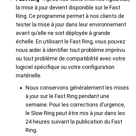
la mise à jour devient disponible sur le Fast
Ring. Ce programme permet à nos clients de
tester la mise à jour dans leur environnement
avant qu'elle ne soit déployée à grande
échelle. En utilisant le Fast Ring, vous pouvez
nous aider à identifier tout problème imprévu
ou tout problème de compatibilité avec votre
logiciel spécifique ou votre configuration
matérielle.
Nous conservons généralement les mises
à jour sur le Fast Ring pendant une
semaine. Pour les corrections d'urgence,
le Slow Ring peut être mis à jour dans les
24 heures suivant la publication du Fast
Ring.