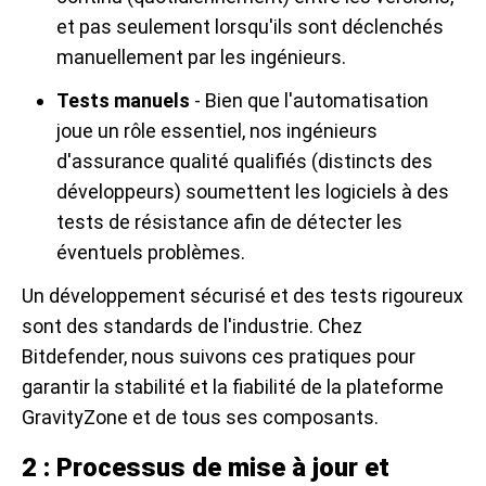
et pas seulement lorsqu'ils sont déclenchés
manuellement par les ingénieurs.
Tests manuels
- Bien que l'automatisation
joue un rôle essentiel, nos ingénieurs
d'assurance qualité qualifiés (distincts des
développeurs) soumettent les logiciels à des
tests de résistance afin de détecter les
éventuels problèmes.
Un développement sécurisé et des tests rigoureux
sont des standards de l'industrie. Chez
Bitdefender, nous suivons ces pratiques pour
garantir la stabilité et la fiabilité de la plateforme
GravityZone et de tous ses composants.
2 : Processus de mise à jour et