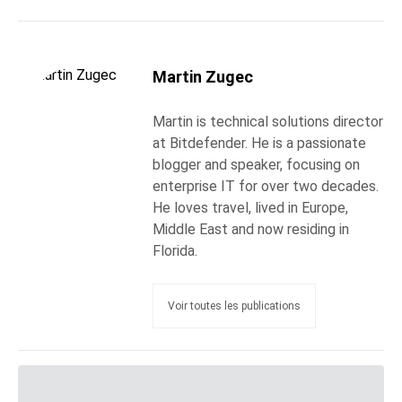
Martin Zugec
Martin is technical solutions director
at Bitdefender. He is a passionate
blogger and speaker, focusing on
enterprise IT for over two decades.
He loves travel, lived in Europe,
Middle East and now residing in
Florida.
Voir toutes les publications