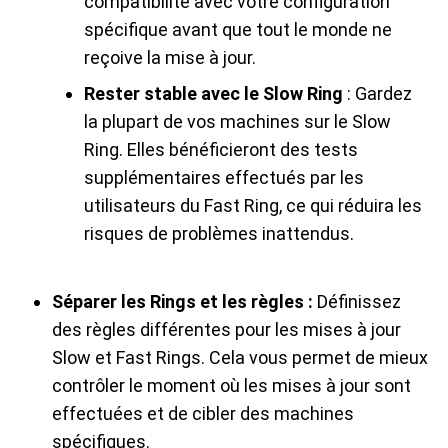
compatibilité avec votre configuration
spécifique avant que tout le monde ne
reçoive la mise à jour.
Rester stable avec le Slow Ring
: Gardez
la plupart de vos machines sur le Slow
Ring. Elles bénéficieront des tests
supplémentaires effectués par les
utilisateurs du Fast Ring, ce qui réduira les
risques de problèmes inattendus.
Séparer les Rings et les règles :
Définissez
des règles différentes pour les mises à jour
Slow et Fast Rings. Cela vous permet de mieux
contrôler le moment où les mises à jour sont
effectuées et de cibler des machines
spécifiques.