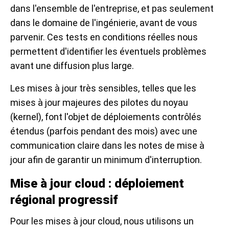
dans l'ensemble de l'entreprise, et pas seulement
dans le domaine de l'ingénierie, avant de vous
parvenir. Ces tests en conditions réelles nous
permettent d'identifier les éventuels problèmes
avant une diffusion plus large.
Les mises à jour très sensibles, telles que les
mises à jour majeures des pilotes du noyau
(kernel), font l'objet de déploiements contrôlés
étendus (parfois pendant des mois) avec une
communication claire dans les notes de mise à
jour afin de garantir un minimum d'interruption.
Mise à jour cloud : déploiement
régional progressif
Pour les mises à jour cloud, nous utilisons un