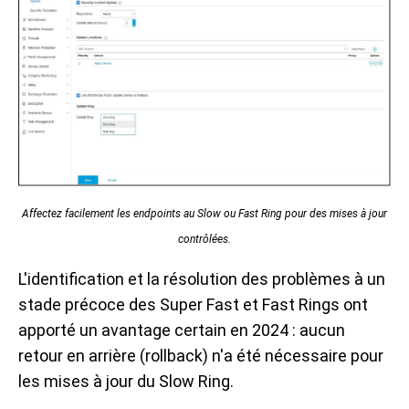
Affectez facilement les endpoints au Slow ou Fast Ring pour des mises à jour
contrôlées.
L'identification et la résolution des problèmes à un
stade précoce des Super Fast et Fast Rings ont
apporté un avantage certain en 2024 : aucun
retour en arrière (rollback) n'a été nécessaire pour
les mises à jour du Slow Ring.