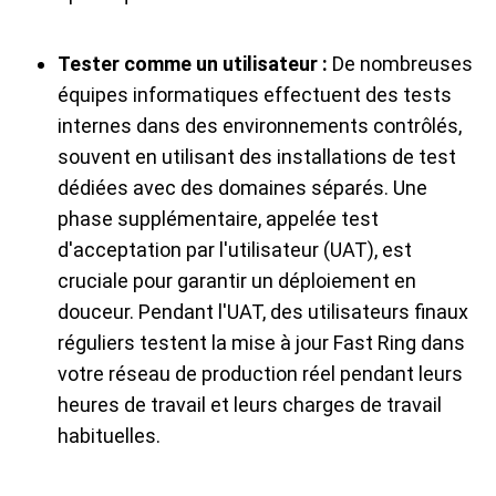
Tester comme un utilisateur :
De nombreuses
équipes informatiques effectuent des tests
internes dans des environnements contrôlés,
souvent en utilisant des installations de test
dédiées avec des domaines séparés. Une
phase supplémentaire, appelée test
d'acceptation par l'utilisateur (UAT), est
cruciale pour garantir un déploiement en
douceur. Pendant l'UAT, des utilisateurs finaux
réguliers testent la mise à jour Fast Ring dans
votre réseau de production réel pendant leurs
heures de travail et leurs charges de travail
habituelles.