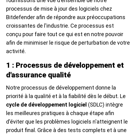
fournissons une vue d'ensemble de notre
processus de mise à jour des logiciels chez
Bitdefender afin de répondre aux préoccupations
croissantes de l'industrie. Ce processus est
conçu pour faire tout ce qui est en notre pouvoir
afin de minimiser le risque de perturbation de votre
activité.
1 : Processus de développement et
d'assurance qualité
Notre processus de développement donne la
priorité à la qualité et à la fiabilité dès le début. Le
cycle de développement logiciel
(SDLC) intègre
les meilleures pratiques à chaque étape afin
d'éviter que les problèmes logiciels n'atteignent le
produit final. Grâce à des tests complets et à une