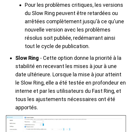
Pour les problèmes critiques, les versions
du Slow Ring peuvent être retardées ou
arrêtées complètement jusqu'à ce qu'une
nouvelle version avec les problèmes
résolus soit publiée, redémarrant ainsi
tout le cycle de publication.
Slow Ring
- Cette option donne la priorité à la
stabilité en recevant les mises à jour à une
date ultérieure. Lorsque la mise à jour atteint
le Slow Ring, elle a été testée en profondeur en
interne et par les utilisateurs du Fast Ring, et
tous les ajustements nécessaires ont été
apportés.