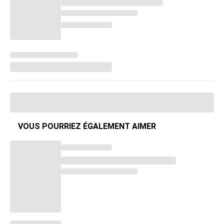
VOUS POURRIEZ ÉGALEMENT AIMER