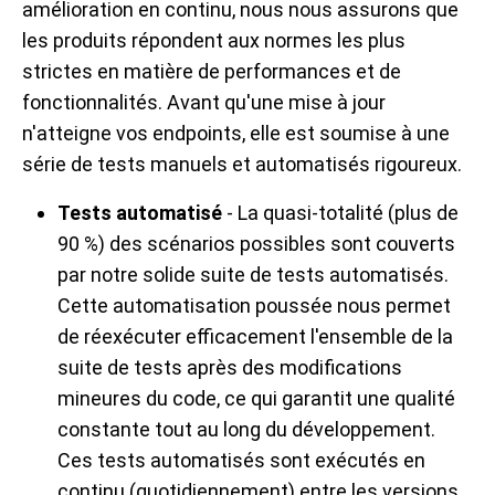
amélioration en continu, nous nous assurons que
les produits répondent aux normes les plus
strictes en matière de performances et de
fonctionnalités. Avant qu'une mise à jour
n'atteigne vos endpoints, elle est soumise à une
série de tests manuels et automatisés rigoureux.
Tests automatisé
- La quasi-totalité (plus de
90 %) des scénarios possibles sont couverts
par notre solide suite de tests automatisés.
Cette automatisation poussée nous permet
de réexécuter efficacement l'ensemble de la
suite de tests après des modifications
mineures du code, ce qui garantit une qualité
constante tout au long du développement.
Ces tests automatisés sont exécutés en
continu (quotidiennement) entre les versions,