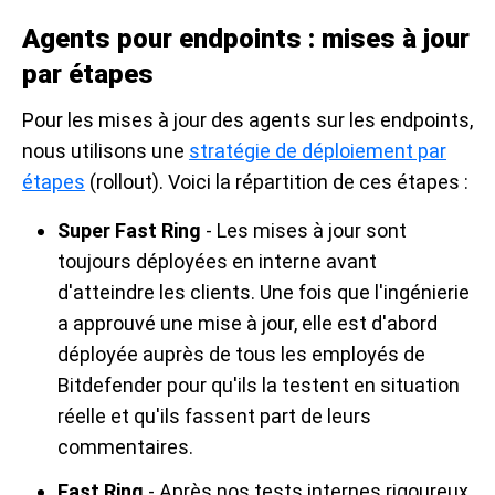
Agents pour endpoints : mises à jour
par étapes
Pour les mises à jour des agents sur les endpoints,
nous utilisons une
stratégie de déploiement par
étapes
(rollout). Voici la répartition de ces étapes :
Super Fast Ring
- Les mises à jour sont
toujours déployées en interne avant
d'atteindre les clients. Une fois que l'ingénierie
a approuvé une mise à jour, elle est d'abord
déployée auprès de tous les employés de
Bitdefender pour qu'ils la testent en situation
réelle et qu'ils fassent part de leurs
commentaires.
Fast Ring
- Après nos tests internes rigoureux,