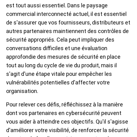
est tout aussi essentiel. Dans le paysage
commercial interconnecté actuel, il est essentiel
de s'assurer que vos fournisseurs, distributeurs et
autres partenaires maintiennent des contrôles de
sécurité appropriés. Cela peut impliquer des
conversations difficiles et une évaluation
approfondie des mesures de sécurité en place
tout au long du cycle de vie du produit, mais il
s'agit d'une étape vitale pour empêcher les
vulnérabilités potentielles d'affecter votre
organisation.
Pour relever ces défis, réfléchissez à la manière
dont vos partenaires en cybersécurité peuvent
vous aider à atteindre ces objectifs. Qu'il s'agisse
d'améliorer votre visibilité, de renforcer la sécurité