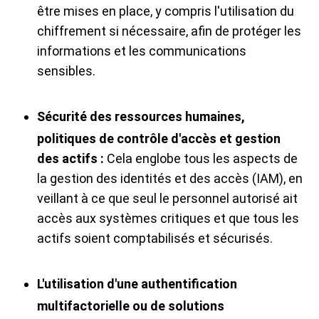
être mises en place, y compris l'utilisation du
chiffrement si nécessaire, afin de protéger les
informations et les communications
sensibles.
Sécurité des ressources humaines,
politiques de contrôle d'accès et gestion
des actifs :
Cela englobe tous les aspects de
la gestion des identités et des accès (IAM), en
veillant à ce que seul le personnel autorisé ait
accès aux systèmes critiques et que tous les
actifs soient comptabilisés et sécurisés.
L'utilisation d'une authentification
multifactorielle ou de solutions