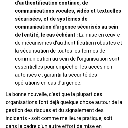
d'authentification continue, de
communications vocales, vidéo et textuelles
sécurisées, et de systèmes de
communication d'urgence sécurisés au sein
de l'entité, le cas échéant :
La mise en œuvre
de mécanismes d'authentification robustes et
la sécurisation de toutes les formes de
communication au sein de l'organisation sont
essentielles pour empêcher les accès non
autorisés et garantir la sécurité des
opérations en cas d'urgence.
La bonne nouvelle, c'est que la plupart des
organisations font déjà quelque chose autour de la
gestion des risques et du signalement des
incidents - soit comme meilleure pratique, soit
dans le cadre d'un autre effort de mise en