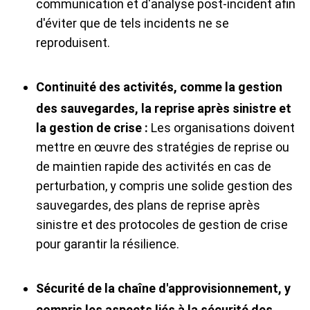
communication et d'analyse post-incident afin
d'éviter que de tels incidents ne se
reproduisent.
Continuité des activités, comme la gestion
des sauvegardes, la reprise après sinistre et
la gestion de crise :
Les organisations doivent
mettre en œuvre des stratégies de reprise ou
de maintien rapide des activités en cas de
perturbation, y compris une solide gestion des
sauvegardes, des plans de reprise après
sinistre et des protocoles de gestion de crise
pour garantir la résilience.
Sécurité de la chaîne d'approvisionnement, y
compris les aspects liés à la sécurité des