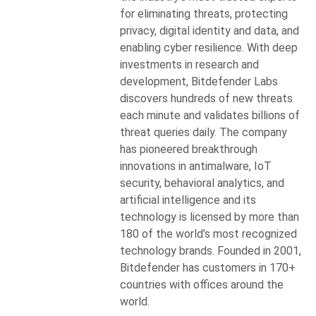
for eliminating threats, protecting
privacy, digital identity and data, and
enabling cyber resilience. With deep
investments in research and
development, Bitdefender Labs
discovers hundreds of new threats
each minute and validates billions of
threat queries daily. The company
has pioneered breakthrough
innovations in antimalware, IoT
security, behavioral analytics, and
artificial intelligence and its
technology is licensed by more than
180 of the world’s most recognized
technology brands. Founded in 2001,
Bitdefender has customers in 170+
countries with offices around the
world.