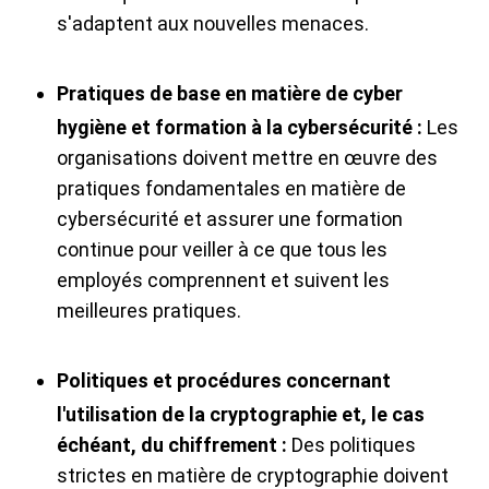
s'adaptent aux nouvelles menaces.
Pratiques de base en matière de cyber
hygiène et formation à la cybersécurité :
Les
organisations doivent mettre en œuvre des
pratiques fondamentales en matière de
cybersécurité et assurer une formation
continue pour veiller à ce que tous les
employés comprennent et suivent les
meilleures pratiques.
Politiques et procédures concernant
l'utilisation de la cryptographie et, le cas
échéant, du chiffrement :
Des politiques
strictes en matière de cryptographie doivent