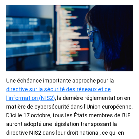
Une échéance importante approche pour la
directive sur la sécurité des réseaux et de
l'information (NIS2)
, la dernière réglementation en
matière de cybersécurité dans l'Union européenne.
D'ici le 17 octobre, tous les États membres de l'UE
auront adopté une législation transposant la
directive NIS2 dans leur droit national, ce qui en