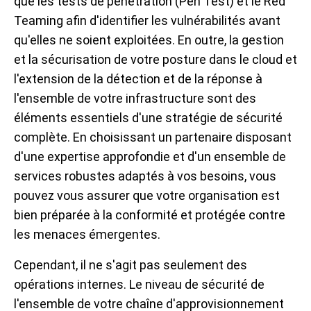
que les tests de pénétration (Pen Test) et le Red
Teaming afin d'identifier les vulnérabilités avant
qu'elles ne soient exploitées. En outre, la gestion
et la sécurisation de votre posture dans le cloud et
l'extension de la détection et de la réponse à
l'ensemble de votre infrastructure sont des
éléments essentiels d'une stratégie de sécurité
complète. En choisissant un partenaire disposant
d'une expertise approfondie et d'un ensemble de
services robustes adaptés à vos besoins, vous
pouvez vous assurer que votre organisation est
bien préparée à la conformité et protégée contre
les menaces émergentes.
Cependant, il ne s'agit pas seulement des
opérations internes. Le niveau de sécurité de
l'ensemble de votre chaîne d'approvisionnement