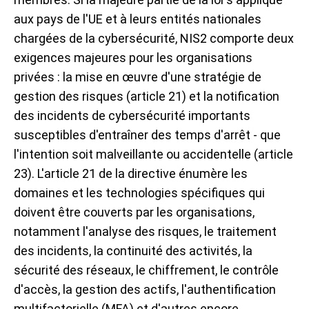
aux pays de l'UE et à leurs entités nationales
chargées de la cybersécurité, NIS2 comporte deux
exigences majeures pour les organisations
privées : la mise en œuvre d'une stratégie de
gestion des risques (article 21) et la notification
des incidents de cybersécurité importants
susceptibles d'entraîner des temps d'arrêt - que
l'intention soit malveillante ou accidentelle (article
23). L'article 21 de la directive énumère les
domaines et les technologies spécifiques qui
doivent être couverts par les organisations,
notamment l'analyse des risques, le traitement
des incidents, la continuité des activités, la
sécurité des réseaux, le chiffrement, le contrôle
d'accès, la gestion des actifs, l'authentification
multifactorielle (MFA) et d'autres encore.