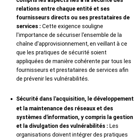
relations entre chaque entité et ses
fournisseurs directs ou ses prestataires de
services :
Cette exigence souligne
l'importance de sécuriser l'ensemble de la
chaîne d'approvisionnement, en veillant à ce
que les pratiques de sécurité soient
appliquées de manière cohérente par tous les
fournisseurs et prestataires de services afin
de prévenir les vulnérabilités.
Sécurité dans l'acquisition, le développement
et la maintenance des réseaux et des
systèmes d'information, y compris la gestion
et la divulgation des vulnérabilités :
Les
organisations doivent intégrer des pratiques