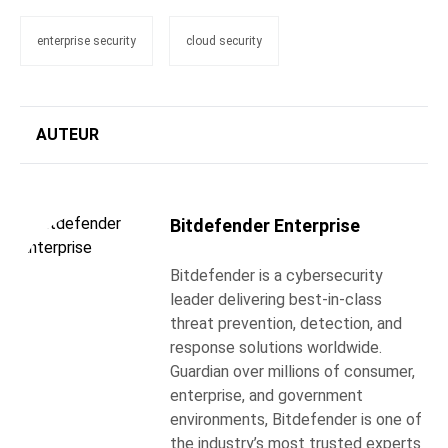
enterprise security
cloud security
AUTEUR
Bitdefender Enterprise
Bitdefender is a cybersecurity
leader delivering best-in-class
threat prevention, detection, and
response solutions worldwide.
Guardian over millions of consumer,
enterprise, and government
environments, Bitdefender is one of
the industry’s most trusted experts