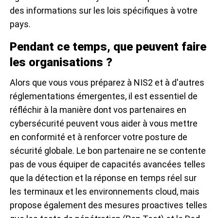
des informations sur les lois spécifiques à votre
pays.
Pendant ce temps, que peuvent faire
les organisations ?
Alors que vous vous préparez à NIS2 et à d'autres
réglementations émergentes, il est essentiel de
réfléchir à la manière dont vos partenaires en
cybersécurité peuvent vous aider à vous mettre
en conformité et à renforcer votre posture de
sécurité globale. Le bon partenaire ne se contente
pas de vous équiper de capacités avancées telles
que la détection et la réponse en temps réel sur
les terminaux et les environnements cloud, mais
propose également des mesures proactives telles