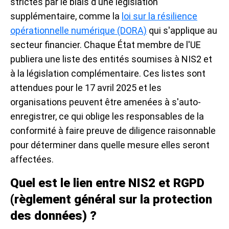
strictes par le biais d'une législation
supplémentaire, comme la
loi sur la résilience
opérationnelle numérique (DORA)
qui s'applique au
secteur financier. Chaque État membre de l'UE
publiera une liste des entités soumises à NIS2 et
à la législation complémentaire. Ces listes sont
attendues pour le 17 avril 2025 et les
organisations peuvent être amenées à s'auto-
enregistrer, ce qui oblige les responsables de la
conformité à faire preuve de diligence raisonnable
pour déterminer dans quelle mesure elles seront
affectées.
Quel est le lien entre NIS2 et RGPD
(règlement général sur la protection
des données) ?