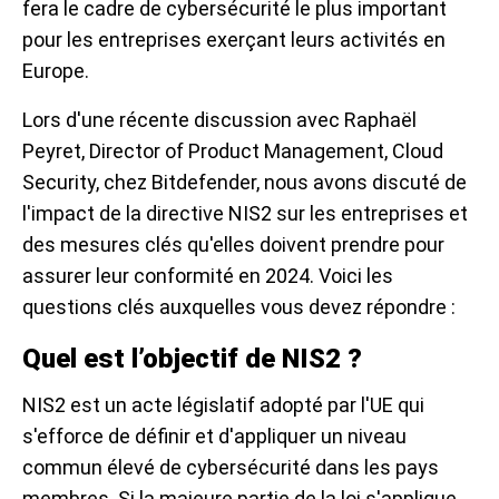
fera le cadre de cybersécurité le plus important
pour les entreprises exerçant leurs activités en
Europe.
Lors d'une récente discussion avec Raphaël
Peyret, Director of Product Management, Cloud
Security, chez Bitdefender, nous avons discuté de
l'impact de la directive NIS2 sur les entreprises et
des mesures clés qu'elles doivent prendre pour
assurer leur conformité en 2024. Voici les
questions clés auxquelles vous devez répondre :
Quel est l’objectif de NIS2 ?
NIS2 est un acte législatif adopté par l'UE qui
s'efforce de définir et d'appliquer un niveau
commun élevé de cybersécurité dans les pays
membres. Si la majeure partie de la loi s'applique