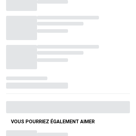
VOUS POURRIEZ ÉGALEMENT AIMER