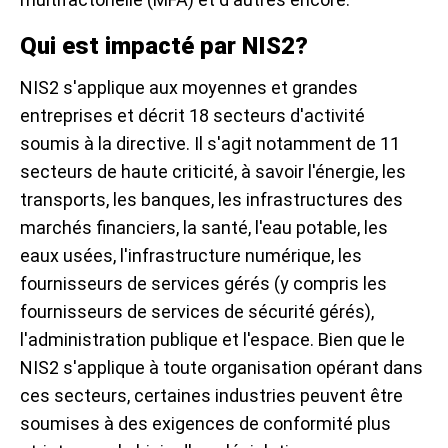
Qui est impacté par NIS2?
NIS2 s'applique aux moyennes et grandes
entreprises et décrit 18 secteurs d'activité
soumis à la directive. Il s'agit notamment de 11
secteurs de haute criticité, à savoir l'énergie, les
transports, les banques, les infrastructures des
marchés financiers, la santé, l'eau potable, les
eaux usées, l'infrastructure numérique, les
fournisseurs de services gérés (y compris les
fournisseurs de services de sécurité gérés),
l'administration publique et l'espace. Bien que le
NIS2 s'applique à toute organisation opérant dans
ces secteurs, certaines industries peuvent être
soumises à des exigences de conformité plus