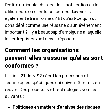
l'entité nationale chargée de la notification ou les
utilisateurs ou clients concernés doivent-ils
également être informés ? Et qu'est-ce qui est
considéré comme une réussite ou un événement
important ? Il y a beaucoup d'ambiguïté à laquelle
les entreprises vont devoir répondre.
Comment les organisations
peuvent-elles s'assurer qu'elles sont
conformes ?
L'article 21 de NIS2 décrit les processus et
technologies spécifiques qui doivent être mis en
œuvre. Ces processus et technologies sont les
suivants :
Politiques en matière d'analyse des risques