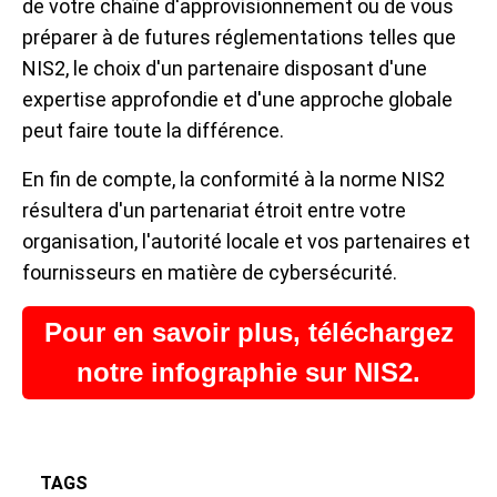
de votre chaîne d'approvisionnement ou de vous
préparer à de futures réglementations telles que
NIS2, le choix d'un partenaire disposant d'une
expertise approfondie et d'une approche globale
peut faire toute la différence.
En fin de compte, la conformité à la norme NIS2
résultera d'un partenariat étroit entre votre
organisation, l'autorité locale et vos partenaires et
fournisseurs en matière de cybersécurité.
Pour en savoir plus, téléchargez
notre infographie sur NIS2.
TAGS