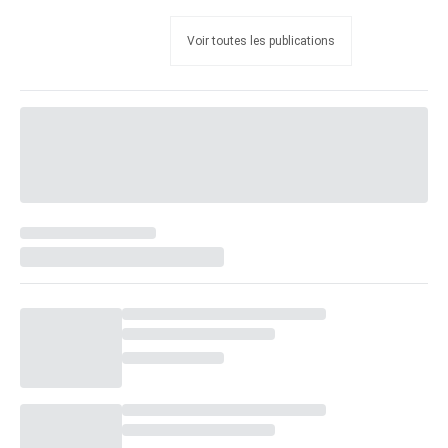
Voir toutes les publications