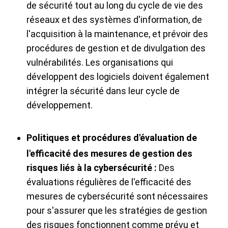
de sécurité tout au long du cycle de vie des
réseaux et des systèmes d'information, de
l'acquisition à la maintenance, et prévoir des
procédures de gestion et de divulgation des
vulnérabilités. Les organisations qui
développent des logiciels doivent également
intégrer la sécurité dans leur cycle de
développement.
Politiques et procédures d'évaluation de
l'efficacité des mesures de gestion des
risques liés à la cybersécurité :
Des
évaluations régulières de l'efficacité des
mesures de cybersécurité sont nécessaires
pour s'assurer que les stratégies de gestion
des risques fonctionnent comme prévu et