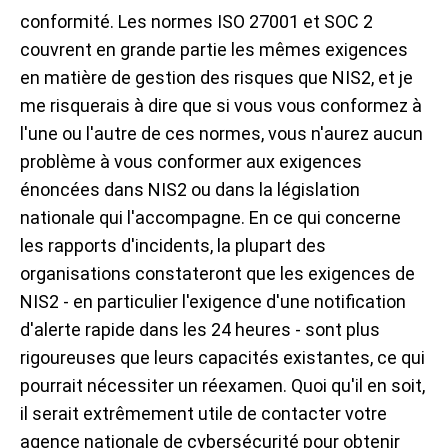
conformité. Les normes ISO 27001 et SOC 2
couvrent en grande partie les mêmes exigences
en matière de gestion des risques que NIS2, et je
me risquerais à dire que si vous vous conformez à
l'une ou l'autre de ces normes, vous n'aurez aucun
problème à vous conformer aux exigences
énoncées dans NIS2 ou dans la législation
nationale qui l'accompagne. En ce qui concerne
les rapports d'incidents, la plupart des
organisations constateront que les exigences de
NIS2 - en particulier l'exigence d'une notification
d'alerte rapide dans les 24 heures - sont plus
rigoureuses que leurs capacités existantes, ce qui
pourrait nécessiter un réexamen. Quoi qu'il en soit,
il serait extrêmement utile de contacter votre
agence nationale de cybersécurité pour obtenir