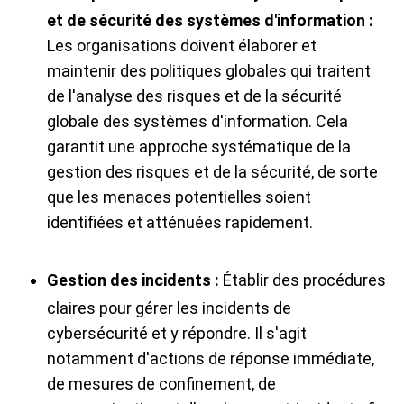
et de sécurité des systèmes d'information :
Les organisations doivent élaborer et
maintenir des politiques globales qui traitent
de l'analyse des risques et de la sécurité
globale des systèmes d'information. Cela
garantit une approche systématique de la
gestion des risques et de la sécurité, de sorte
que les menaces potentielles soient
identifiées et atténuées rapidement.
Gestion des incidents
:
Établir des procédures
claires pour gérer les incidents de
cybersécurité et y répondre. Il s'agit
notamment d'actions de réponse immédiate,
de mesures de confinement, de