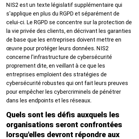
NIS2 est un texte législatif supplémentaire qui
s'applique en plus du RGPD et séparément de
celui-ci. Le RGPD se concentre sur la protection de
la vie privée des clients, en décrivant les garanties
de base que les entreprises doivent mettre en
œuvre pour protéger leurs données. NIS2
concerne l'infrastructure de cybersécurité
proprement dite, en veillant à ce que les
entreprises emploient des stratégies de
cybersécurité robustes qui ont fait leurs preuves
pour empêcher les cybercriminels de pénétrer
dans les endpoints et les réseaux.
Quels sont les défis auxquels les
organisations seront confrontées
lorsqu'elles devront répondre aux