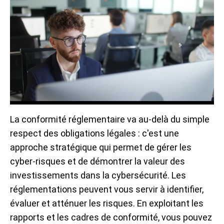
La conformité réglementaire va au-delà du simple
respect des obligations légales : c'est une
approche stratégique qui permet de gérer les
cyber-risques et de démontrer la valeur des
investissements dans la cybersécurité. Les
réglementations peuvent vous servir à identifier,
évaluer et atténuer les risques
.
En exploitant les
rapports et les cadres de conformité, vous pouvez