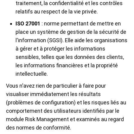
traitement, la confidentialité et les contrôles
relatifs au respect de la vie privée.
ISO 27001
: norme permettant de mettre en
place un système de gestion de la sécurité de
l'information (SGSI). Elle aide les organisations
à gérer et à protéger les informations
sensibles, telles que les données des clients,
les informations financières et la propriété
intellectuelle.
Vous n'avez rien de particulier à faire pour
visualiser immédiatement les résultats
(problèmes de configuration) et les risques liés au
comportement des utilisateurs identifiés par le
module Risk Management et examinés au regard
des normes de conformité.