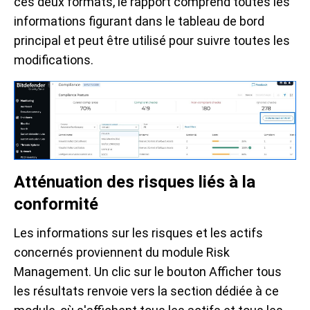
ces deux formats, le rapport comprend toutes les
informations figurant dans le tableau de bord
principal et peut être utilisé pour suivre toutes les
modifications.
Atténuation des risques liés à la
conformité
Les informations sur les risques et les actifs
concernés proviennent du module Risk
Management. Un clic sur le bouton Afficher tous
les résultats renvoie vers la section dédiée à ce