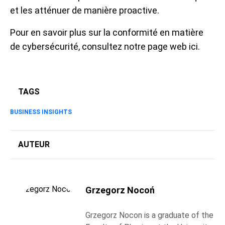
et les atténuer de manière proactive.
Pour en savoir plus sur la conformité en matière
de cybersécurité, consultez notre page web
ici
.
TAGS
BUSINESS INSIGHTS
AUTEUR
Grzegorz Nocoń
Grzegorz Nocon is a graduate of the