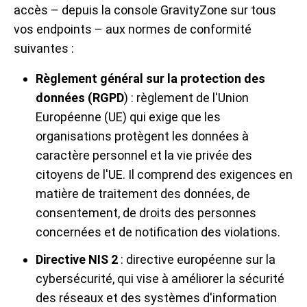
accès – depuis la console GravityZone sur tous
vos endpoints – aux normes de conformité
suivantes :
Règlement général sur la protection des
données (RGPD
) : règlement de l'Union
Européenne (UE) qui exige que les
organisations protègent les données à
caractère personnel et la vie privée des
citoyens de l'UE. Il comprend des exigences en
matière de traitement des données, de
consentement, de droits des personnes
concernées et de notification des violations.
Directive NIS 2
: directive européenne sur la
cybersécurité, qui vise à améliorer la sécurité
des réseaux et des systèmes d'information