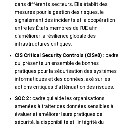
dans différents secteurs. Elle établit des
mesures pour la gestion des risques, le
signalement des incidents et la coopération
entre les États membres de l'UE afin
d'améliorer la résilience globale des
infrastructures critiques.
CIS Critical Security Controls (CISv8)
: cadre
qui présente un ensemble de bonnes
pratiques pour la sécurisation des systèmes
informatiques et des données, axé sur les
actions critiques d'atténuation des risques.
SOC 2
: cadre qui aide les organisations
amenées à traiter des données sensibles à
évaluer et améliorer leurs pratiques de
sécurité, la disponibilité et l'intégrité du