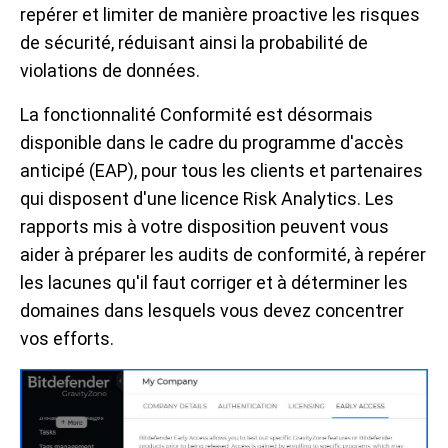
repérer et limiter de manière proactive les risques
de sécurité, réduisant ainsi la probabilité de
violations de données.
La fonctionnalité Conformité est désormais
disponible dans le cadre du programme d'accès
anticipé (EAP), pour tous les clients et partenaires
qui disposent d'une licence Risk Analytics. Les
rapports mis à votre disposition peuvent vous
aider à préparer les audits de conformité, à repérer
les lacunes qu'il faut corriger et à déterminer les
domaines dans lesquels vous devez concentrer
vos efforts.