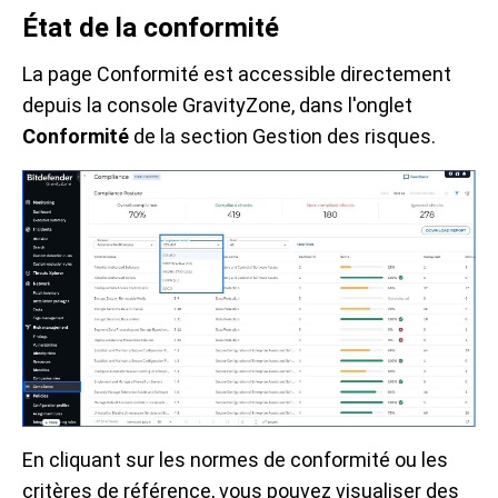
État de la conformité
La page Conformité est accessible directement
depuis la console GravityZone, dans l'onglet
Conformité
de la section Gestion des risques.
En cliquant sur les normes de conformité ou les
critères de référence, vous pouvez visualiser des