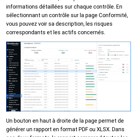
informations détaillées sur chaque contrôle. En
sélectionnant un contrôle sur la page Conformité,
vous pouvez voir sa description, les risques
correspondants et les actifs concernés.
Un bouton en haut à droite de la page permet de
générer un rapport en format PDF ou XLSX. Dans