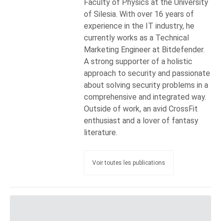
Faculty of Physics at the University
of Silesia. With over 16 years of
experience in the IT industry, he
currently works as a Technical
Marketing Engineer at Bitdefender.
A strong supporter of a holistic
approach to security and passionate
about solving security problems in a
comprehensive and integrated way.
Outside of work, an avid CrossFit
enthusiast and a lover of fantasy
literature.
Voir toutes les publications