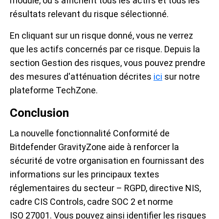
module, où s'affichent tous les actifs et tous les
résultats relevant du risque sélectionné.
En cliquant sur un risque donné, vous ne verrez
que les actifs concernés par ce risque. Depuis la
section Gestion des risques, vous pouvez prendre
des mesures d'atténuation décrites
ici
sur notre
plateforme TechZone.
Conclusion
La nouvelle fonctionnalité Conformité de
Bitdefender GravityZone aide à renforcer la
sécurité de votre organisation en fournissant des
informations sur les principaux textes
réglementaires du secteur – RGPD, directive NIS,
cadre CIS Controls, cadre SOC 2 et norme
ISO 27001. Vous pouvez ainsi identifier les risques