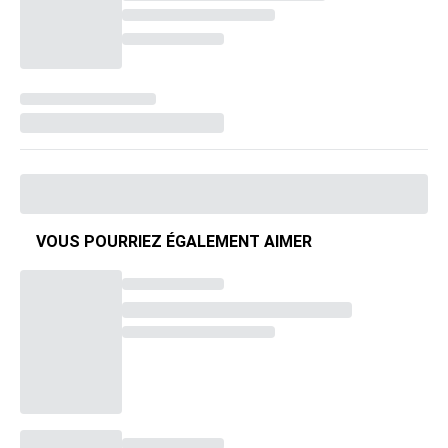
VOUS POURRIEZ ÉGALEMENT AIMER