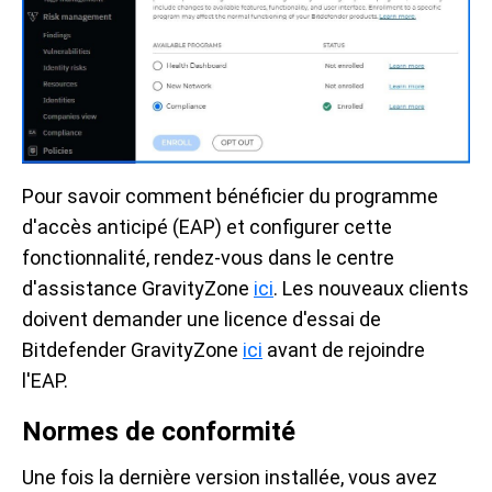
Pour savoir comment bénéficier du programme
d'accès anticipé (EAP) et configurer cette
fonctionnalité, rendez-vous dans le centre
d'assistance GravityZone
ici
. Les nouveaux clients
doivent demander une licence d'essai de
Bitdefender GravityZone
ici
avant de rejoindre
l'EAP.
Normes de conformité
Une fois la dernière version installée, vous avez