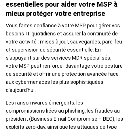
essentielles pour aider votre MSP à
mieux protéger votre entreprise
Vous faites confiance à votre MSP pour gérer vos
besoins IT quotidiens et assurer la continuité de
votre activité : mises à jour, sauvegardes, pare-feu
et supervision de sécurité essentielle. En
s’appuyant sur des services MDR spécialisés,
votre MSP peut renforcer davantage votre posture
de sécurité et offrir une protection avancée face
aux cybermenaces les plus sophistiquées
d’aujourd’hui.
Les ransomwares émergents, les
compromissions liées au phishing, les fraudes au
président (Business Email Compromise – BEC), les
exploits zero-day, ainsi que les attaques de type