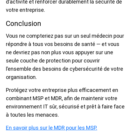
d’activité et renforcer durablement la sécurité de
votre entreprise.
Conclusion
Vous ne compteriez pas sur un seul médecin pour
répondre à tous vos besoins de santé — et vous
ne devriez pas non plus vous appuyer sur une
seule couche de protection pour couvrir
l’ensemble des besoins de cybersécurité de votre
organisation.
Protégez votre entreprise plus efficacement en
combinant MSP et MDR, afin de maintenir votre
environnement IT sûr, sécurisé et prêt à faire face
à toutes les menaces.
En savoir plus sur le MDR pour les MSP.