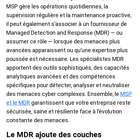
MSP gère les opérations quotidiennes, la
supervision régulière et la maintenance proactive,
il peut également s’associer à un fournisseur de
Managed Detection and Response (MDR) — ou
assumer ce rôle — lorsque des menaces plus
avancées apparaissent ou qu’une expertise plus
poussée est nécessaire. Les spécialistes MDR
apportent des outils sophistiqués, des capacités
analytiques avancées et des compétences
spécifiques pour détecter, analyser et neutraliser
des menaces cyber complexes. Ensemble, le
MSP
et le MDR
garantissent que votre entreprise reste
sécurisée, saine et résiliente face à l’évolution
constante des menaces.
Le MDR ajoute des couches