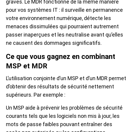
graves. Le MDR fonctionne de la même manière
pour vos systèmes IT : il surveille en permanence
votre environnement numérique, détecte les
menaces dissimulées qui pourraient autrement
passer inaperçues et les neutralise avant qu’elles
ne causent des dommages significatifs.
Ce que vous gagnez en combinant
MSP et MDR
L’utilisation conjointe d’un MSP et d’un MDR permet
d’obtenir des résultats de sécurité nettement
supérieurs. Par exemple :
Un MSP aide à prévenir les problèmes de sécurité
courants tels que les logiciels non mis à jour, les
mots de passe faibles pouvant entraîner des