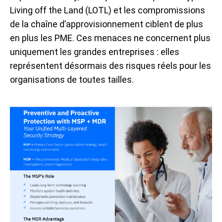
Living off the Land (LOTL) et les compromissions
de la chaîne d’approvisionnement ciblent de plus
en plus les PME. Ces menaces ne concernent plus
uniquement les grandes entreprises : elles
représentent désormais des risques réels pour les
organisations de toutes tailles.