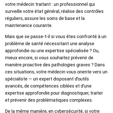
votre médecin traitant : un professionnel qui
surveille votre état général, réalise des contrôles
réguliers, assure les soins de base et la
maintenance courante.
Mais que se passe-t-il si vous êtes confronté à un
problème de santé nécessitant une analyse
approfondie ou une expertise spécialisée ? Ou,
mieux encore, si vous souhaitez prévenir de
manière proactive des pathologies graves ? Dans
ces situations, votre médecin vous oriente vers un
spécialiste — un expert disposant d’outils
avancés, de compétences ciblées et d’une
expertise approfondie pour diagnostiquer, traiter
et prévenir des problématiques complexes.
De la même manière, en cybersécurité, si votre