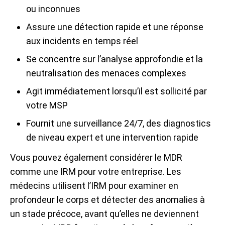
ou inconnues
Assure une détection rapide et une réponse
aux incidents en temps réel
Se concentre sur l’analyse approfondie et la
neutralisation des menaces complexes
Agit immédiatement lorsqu’il est sollicité par
votre MSP
Fournit une surveillance 24/7, des diagnostics
de niveau expert et une intervention rapide
Vous pouvez également considérer le MDR
comme une IRM pour votre entreprise. Les
médecins utilisent l’IRM pour examiner en
profondeur le corps et détecter des anomalies à
un stade précoce, avant qu’elles ne deviennent