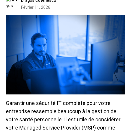
Dragos Cotenescu
Février 11, 2026
Garantir une sécurité IT complète pour votre
entreprise ressemble beaucoup à la gestion de
votre santé personnelle. Il est utile de considérer
votre Managed Service Provider (MSP) comme