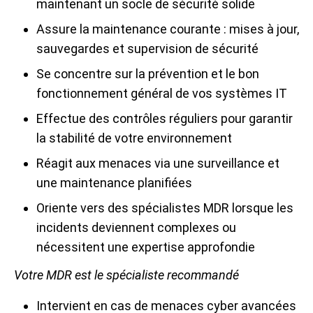
maintenant un socle de sécurité solide
Assure la maintenance courante : mises à jour,
sauvegardes et supervision de sécurité
Se concentre sur la prévention et le bon
fonctionnement général de vos systèmes IT
Effectue des contrôles réguliers pour garantir
la stabilité de votre environnement
Réagit aux menaces via une surveillance et
une maintenance planifiées
Oriente vers des spécialistes MDR lorsque les
incidents deviennent complexes ou
nécessitent une expertise approfondie
Votre MDR est le spécialiste recommandé
Intervient en cas de menaces cyber avancées