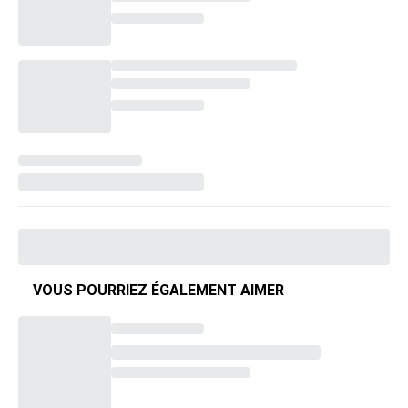
VOUS POURRIEZ ÉGALEMENT AIMER