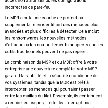
accès non autorisés ou les configurations
incorrectes de pare-feu.
Le MDR ajoute une couche de protection
supplémentaire en identifiant des menaces plus
avancées et plus difficiles à détecter. Cela inclut
les ransomwares, les nouvelles méthodes
d’attaque ou les comportements suspects que les
outils traditionnels peuvent ne pas repérer.
La combinaison du MSP et du MDR offre à votre
entreprise une couverture complète. Votre MSP
garantit la stabilité et la sécurité quotidienne de
vos systèmes, tandis que le MDR est prêt à
intercepter les menaces qui pourraient passer
entre les mailles du filet. Ensemble, ils contribuent
à réduire les risques, limiter les interruptions