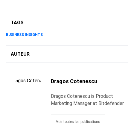
TAGS
BUSINESS INSIGHTS
AUTEUR
Dragos Cotenescu
Dragos Cotenescu is Product
Marketing Manager at Bitdefender.
Voir toutes les publications