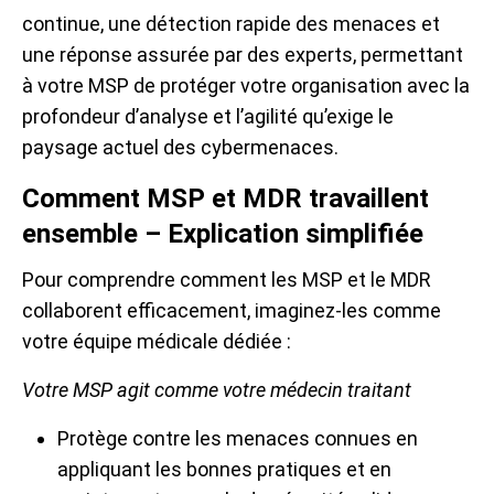
continue, une détection rapide des menaces et
une réponse assurée par des experts, permettant
à votre MSP de protéger votre organisation avec la
profondeur d’analyse et l’agilité qu’exige le
paysage actuel des cybermenaces.
Comment MSP et MDR travaillent
ensemble – Explication simplifiée
Pour comprendre comment les MSP et le MDR
collaborent efficacement, imaginez-les comme
votre équipe médicale dédiée :
Votre MSP agit comme votre médecin traitant
Protège contre les menaces connues en
appliquant les bonnes pratiques et en