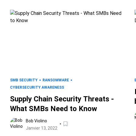
SMB SECURITY
RANSOMWARE
CYBERSECURITY AWARENESS
Supply Chain Security Threats -
What SMBs Need to Know
Bob Violino
Janvier 13, 2022