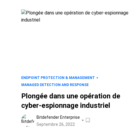
ENDPOINT PROTECTION & MANAGEMENT
MANAGED DETECTION AND RESPONSE
Plongée dans une opération de
cyber-espionnage industriel
Bitdefender Enterprise
Septembre 26, 2022