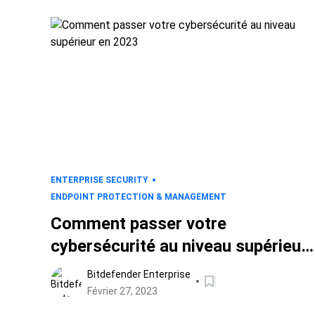
ENTERPRISE SECURITY
ENDPOINT PROTECTION & MANAGEMENT
Comment passer votre
cybersécurité au niveau supérieur
en 2023
Bitdefender Enterprise
Février 27, 2023