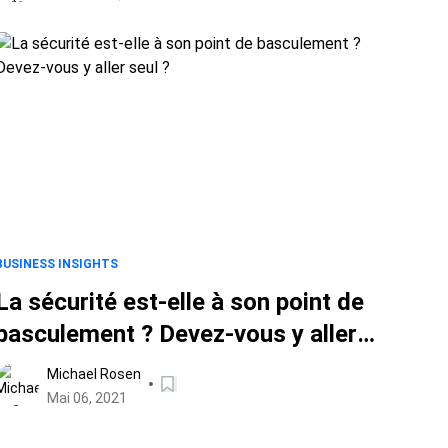
BUSINESS INSIGHTS
La sécurité est-elle à son point de
basculement ? Devez-vous y aller
seul ?
Michael Rosen
Mai 06, 2021