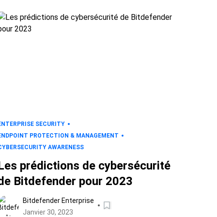
ENTERPRISE SECURITY
ENDPOINT PROTECTION & MANAGEMENT
CYBERSECURITY AWARENESS
Les prédictions de cybersécurité
de Bitdefender pour 2023
Bitdefender Enterprise
Janvier 30, 2023