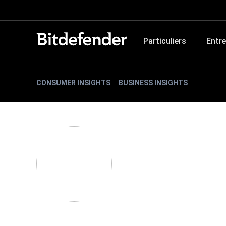
Particuliers
Entre
CONSUMER INSIGHTS
BUSINESS INSIGHTS