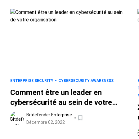
experts
ENTERPRISE SECURITY
CYBERSECURITY AWARENESS
Comment être un leader en
cybersécurité au sein de votre
organisation
Bitdefender Enterprise
Décembre 02, 2022