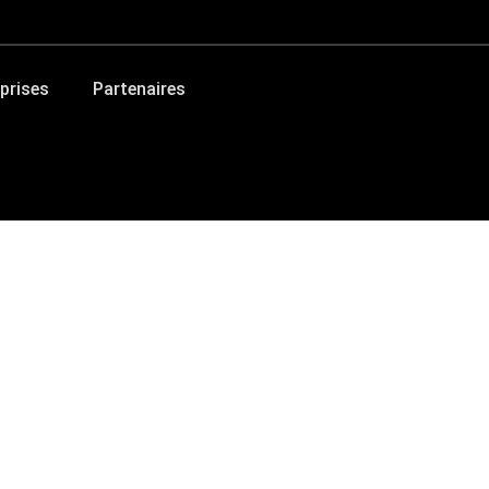
prises
Partenaires