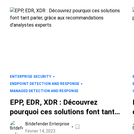
ENTERPRISE SECURITY
ENDPOINT DETECTION AND RESPONSE
MANAGED DETECTION AND RESPONSE
EPP, EDR, XDR : Découvrez
pourquoi ces solutions font tant
parler, grâce aux
Bitdefender Enterprise
recommandations d’analystes
Février 14, 2023